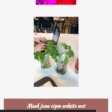
Maak jouw eigen website met